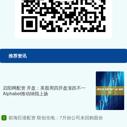
推荐资讯
启阳网配资 开盘：美股周四开盘涨跌不一
Alphabet推动纳指上扬
前海巨港配资 联创光电：7月份公司未回购股份
1