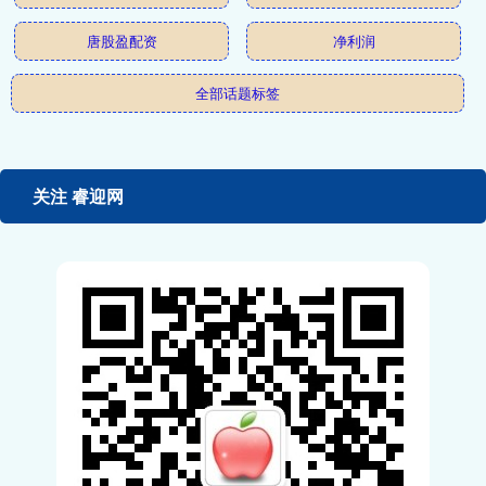
唐股盈配资
净利润
全部话题标签
关注 睿迎网