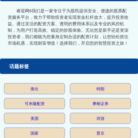
睿迎网6我们是一家专注于为股民提供安全、便捷的股票配
资服务平台，致力于帮助投资者实现资金杠杆放大，提升投资收
益。通过灵活的配资方案、透明的费用体系以及专业的风控机
制，为用户打造高效、稳定的炒股体验。无论您是新手还是资深
投资者，我们都能为您量身定制合适的配资计划，让您轻松抓住
市场机遇，实现财富增值！选择我们，开启您的智慧投资之旅！
话题标签
推出
特朗
可米隆配资
摩根证券
美国
诗游
国家
普京