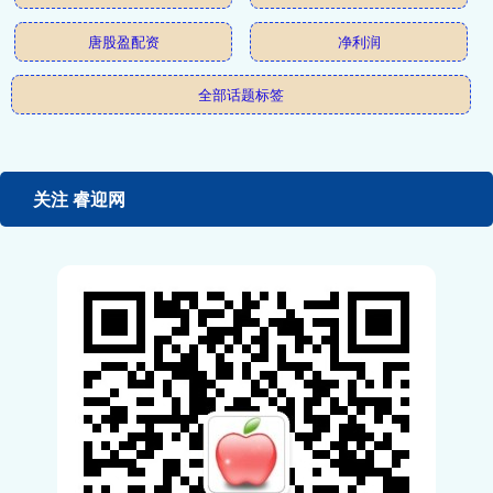
唐股盈配资
净利润
全部话题标签
关注 睿迎网