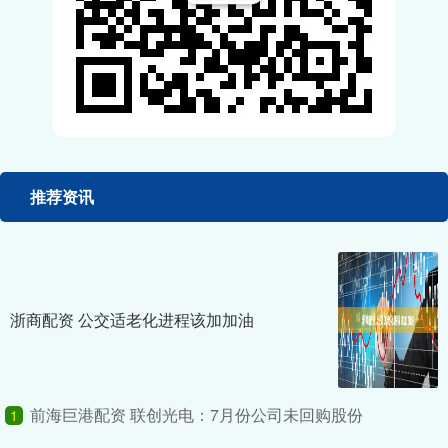
推荐资讯
浙商配资 公交适老化进程该加加油
前海巨港配资 联创光电：7月份公司未回购股份
1