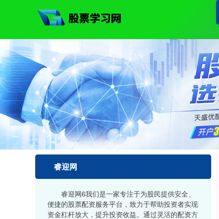
睿迎网
睿迎网6我们是一家专注于为股民提供安全、
便捷的股票配资服务平台，致力于帮助投资者实现
资金杠杆放大，提升投资收益。通过灵活的配资方