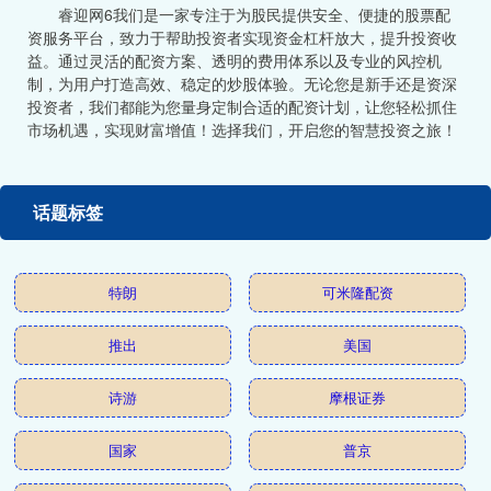
睿迎网6我们是一家专注于为股民提供安全、便捷的股票配
资服务平台，致力于帮助投资者实现资金杠杆放大，提升投资收
益。通过灵活的配资方案、透明的费用体系以及专业的风控机
制，为用户打造高效、稳定的炒股体验。无论您是新手还是资深
投资者，我们都能为您量身定制合适的配资计划，让您轻松抓住
市场机遇，实现财富增值！选择我们，开启您的智慧投资之旅！
话题标签
特朗
可米隆配资
推出
美国
诗游
摩根证券
国家
普京