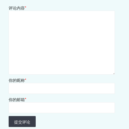
评论内容
*
你的昵称
*
你的邮箱
*
提交评论