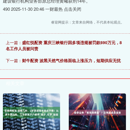
建设银行机构业务部原总经理黄曦获刑14年。
490 2025-11-30 20:46 一财最热 点击关闭
睿迎网提示：文章来自网络，不代表本站观点。
上一篇：
盛红悦配资 重庆三峡银行因多项违规被罚款890万元，8
名工作人员被问责
下一篇：
财牛配资 波黑天然气价格面临上涨压力，短期供应无忧
相关文章