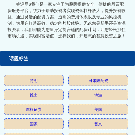
睿迎网6我们是一家专注于为股民提供安全、便捷的股票配
资服务平台，致力于帮助投资者实现资金杠杆放大，提升投资收
益。通过灵活的配资方案、透明的费用体系以及专业的风控机
制，为用户打造高效、稳定的炒股体验。无论您是新手还是资深
投资者，我们都能为您量身定制合适的配资计划，让您轻松抓住
市场机遇，实现财富增值！选择我们，开启您的智慧投资之旅！
话题标签
特朗
可米隆配资
推出
诗游
摩根证券
美国
国家
普京