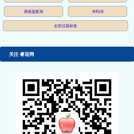
唐股盈配资
净利润
全部话题标签
关注 睿迎网