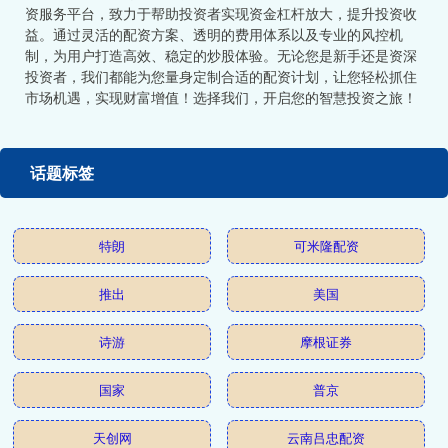
资服务平台，致力于帮助投资者实现资金杠杆放大，提升投资收
益。通过灵活的配资方案、透明的费用体系以及专业的风控机
制，为用户打造高效、稳定的炒股体验。无论您是新手还是资深
投资者，我们都能为您量身定制合适的配资计划，让您轻松抓住
市场机遇，实现财富增值！选择我们，开启您的智慧投资之旅！
话题标签
特朗
可米隆配资
推出
美国
诗游
摩根证券
国家
普京
天创网
云南吕忠配资