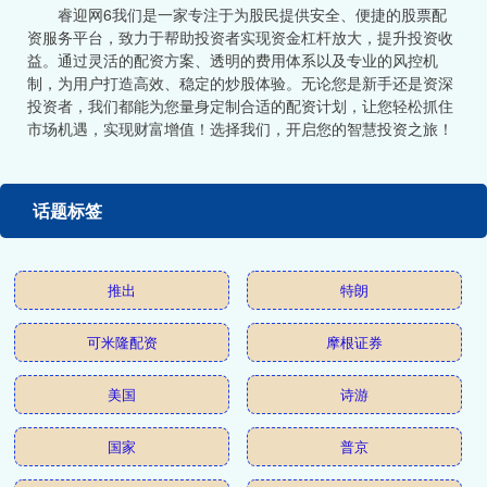
睿迎网6我们是一家专注于为股民提供安全、便捷的股票配
资服务平台，致力于帮助投资者实现资金杠杆放大，提升投资收
益。通过灵活的配资方案、透明的费用体系以及专业的风控机
制，为用户打造高效、稳定的炒股体验。无论您是新手还是资深
投资者，我们都能为您量身定制合适的配资计划，让您轻松抓住
市场机遇，实现财富增值！选择我们，开启您的智慧投资之旅！
话题标签
推出
特朗
可米隆配资
摩根证券
美国
诗游
国家
普京