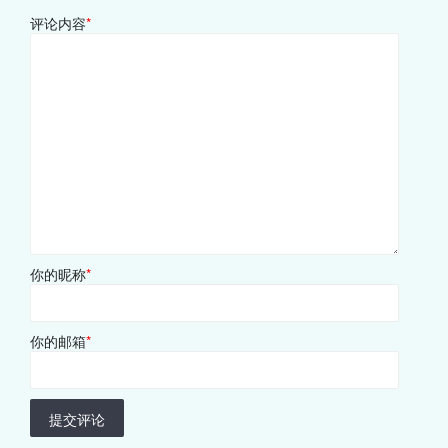
评论内容
*
你的昵称
*
你的邮箱
*
提交评论