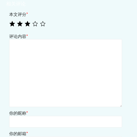
相关评论
本文评分
*
评论内容
*
你的昵称
*
你的邮箱
*