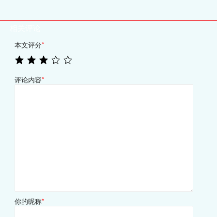
相关评论
本文评分
*
评论内容
*
你的昵称
*