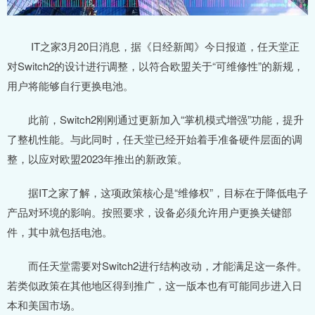
IT之家3月20日消息，据《日经新闻》今日报道，任天堂正
对Switch2的设计进行调整，以符合欧盟关于“可维修性”的新规，
用户将能够自行更换电池。
此前，Switch2刚刚通过更新加入“掌机模式增强”功能，提升
了整机性能。与此同时，任天堂已经开始着手准备硬件层面的调
整，以应对欧盟2023年推出的新政策。
据IT之家了解，这项政策核心是“维修权”，目标在于降低电子
产品对环境的影响。按照要求，设备必须允许用户更换关键部
件，其中就包括电池。
而任天堂需要对Switch2进行结构改动，才能满足这一条件。
若类似政策在其他地区得到推广，这一版本也有可能同步进入日
本和美国市场。