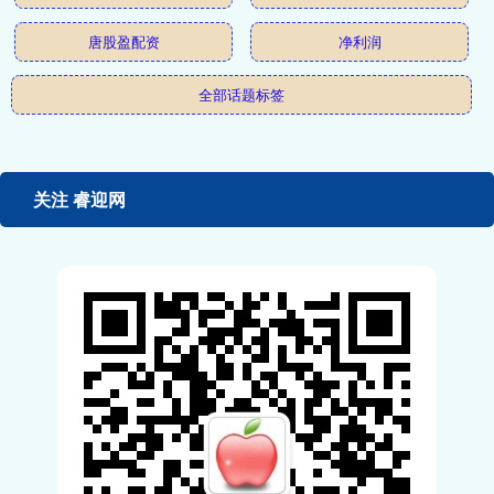
唐股盈配资
净利润
全部话题标签
关注 睿迎网