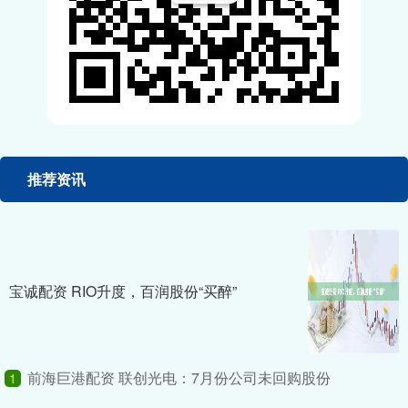
推荐资讯
宝诚配资 RIO升度，百润股份“买醉”
前海巨港配资 联创光电：7月份公司未回购股份
1