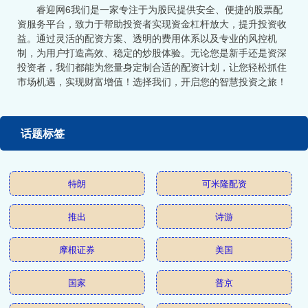
睿迎网6我们是一家专注于为股民提供安全、便捷的股票配
资服务平台，致力于帮助投资者实现资金杠杆放大，提升投资收
益。通过灵活的配资方案、透明的费用体系以及专业的风控机
制，为用户打造高效、稳定的炒股体验。无论您是新手还是资深
投资者，我们都能为您量身定制合适的配资计划，让您轻松抓住
市场机遇，实现财富增值！选择我们，开启您的智慧投资之旅！
话题标签
特朗
可米隆配资
推出
诗游
摩根证券
美国
国家
普京