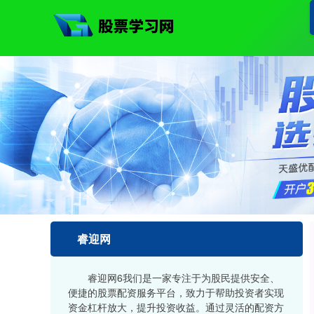
睿迎网
睿迎网6我们是一家专注于为股民提供安全、
便捷的股票配资服务平台，致力于帮助投资者实现
资金杠杆放大，提升投资收益。通过灵活的配资方