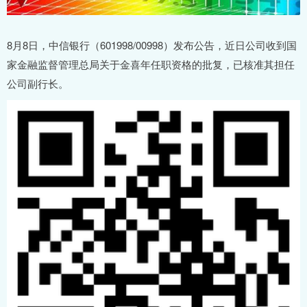
8月8日，中信银行（601998/00998）发布公告，近日公司收到国
家金融监督管理总局关于金喜年任职资格的批复，已核准其担任
公司副行长。