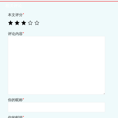
相关评论
本文评分
*
评论内容
*
你的昵称
*
你的邮箱
*