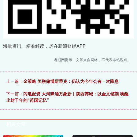
海量资讯、精准解读，尽在新浪财经APP
睿迎网提示：文章来自网络，不代表本站观点。
上一篇：
金策略 美联储博斯蒂克：仍认为今年会有一次降息
下一篇：
闪电配资 大河奔涌万象新丨陕西韩城：以金文铭刻 唤醒
尘封千年的“芮国记忆”
相关文章