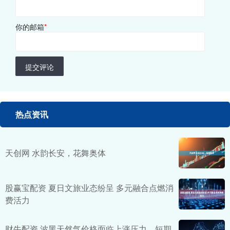
你的邮箱
*
提交评论
热点资讯
天创网 水韵长安，花舞奥体
股赢宝配资 夏日文旅业态纷呈 多元融合点燃消
费活力
财牛配资 波黑天然气价格面临上涨压力，短期