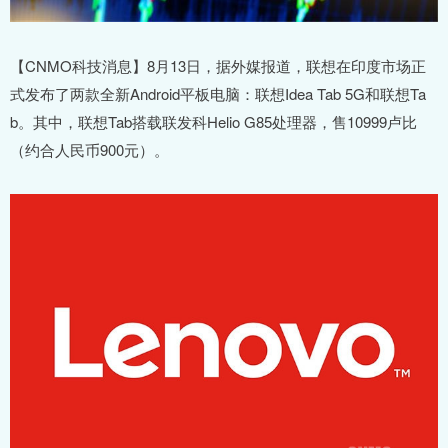
【CNMO科技消息】8月13日，据外媒报道，联想在印度市场正
式发布了两款全新Android平板电脑：联想Idea Tab 5G和联想Ta
b。其中，联想Tab搭载联发科Helio G85处理器，售10999卢比
（约合人民币900元）。