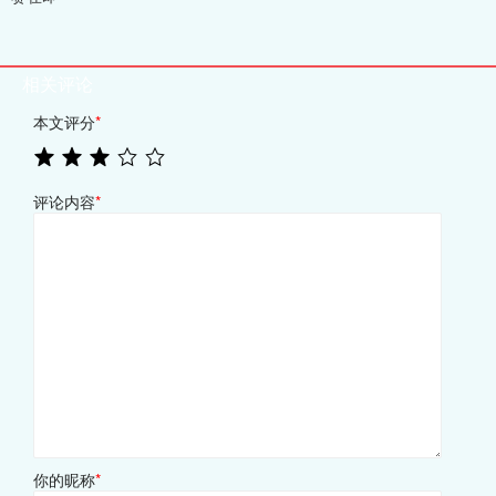
相关评论
本文评分
*
评论内容
*
你的昵称
*