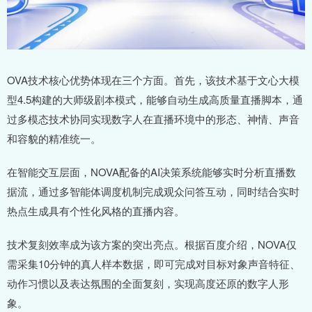
OVA技术核心优势体现在三个方面。首先，该技术基于文心大模
型4.5构建的大师级剧本模式，能够自动生成高质量直播脚本，通
过多模态技术协同实现数字人在直播环境中的形态、神情、声音
和容貌的精准统一。
在智能交互层面，NOVA配备的AI决策系统能够实时分析直播数
据流，通过多智能体调度机制完成观众问答互动，同时结合实时
热点生成具有个性化风格的直播内容。
技术复刻效率成为该方案的突出亮点。根据百度介绍，NOVA仅
需采集10分钟的真人样本数据，即可完成对目标对象声音特征、
动作习惯以及表达氛围的全面复刻，实现高度还原的数字人形
象。