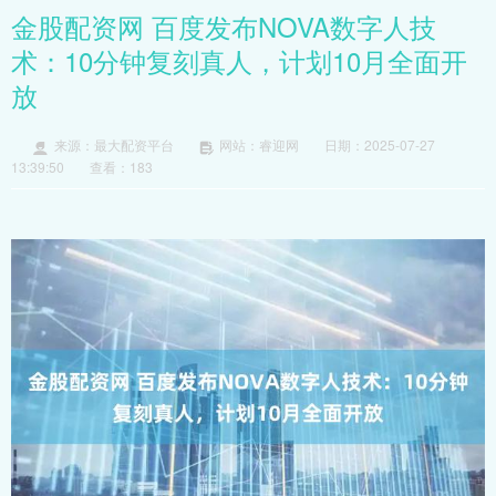
金股配资网 百度发布NOVA数字人技
术：10分钟复刻真人，计划10月全面开
放
来源：最大配资平台
网站：睿迎网
日期：2025-07-27
13:39:50
查看：183