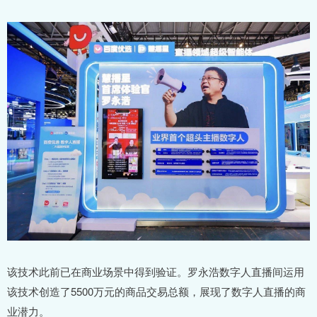
该技术此前已在商业场景中得到验证。罗永浩数字人直播间运用
该技术创造了5500万元的商品交易总额，展现了数字人直播的商
业潜力。