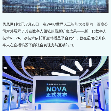
凤凰网科技讯 7月26日，在WAIC世界人工智能大会期间，百度公
司对外展示了其在数字人领域的最新研发成果——新一代数字人
技术NOVA。该技术依托百度慧播星平台发布，旨在显著提升数
字人在直播场景下的综合表现力与互动能力。