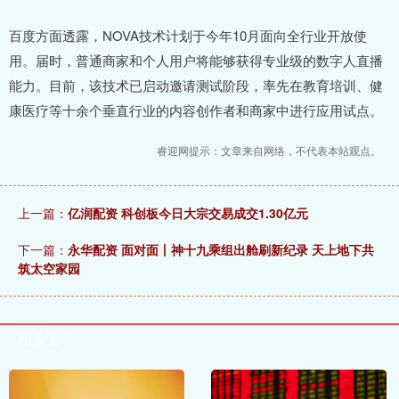
百度方面透露，NOVA技术计划于今年10月面向全行业开放使
用。届时，普通商家和个人用户将能够获得专业级的数字人直播
能力。目前，该技术已启动邀请测试阶段，率先在教育培训、健
康医疗等十余个垂直行业的内容创作者和商家中进行应用试点。
睿迎网提示：文章来自网络，不代表本站观点。
上一篇：
亿润配资 科创板今日大宗交易成交1.30亿元
下一篇：
永华配资 面对面丨神十九乘组出舱刷新纪录 天上地下共
筑太空家园
相关文章