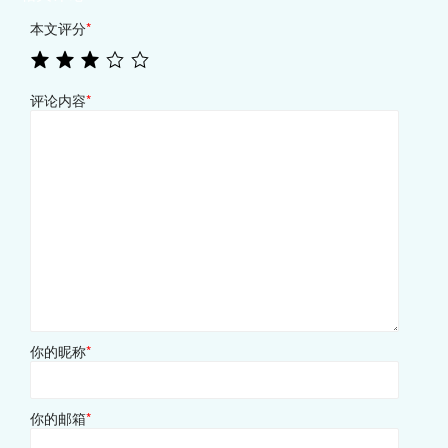
本文评分
*
评论内容
*
你的昵称
*
你的邮箱
*