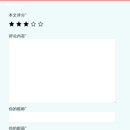
相关评论
本文评分
*
评论内容
*
你的昵称
*
你的邮箱
*