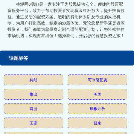
睿迎网6我们是一家专注于为股民提供安全、便捷的股票配
资服务平台，致力于帮助投资者实现资金杠杆放大，提升投资收
益。通过灵活的配资方案、透明的费用体系以及专业的风控机
制，为用户打造高效、稳定的炒股体验。无论您是新手还是资深
投资者，我们都能为您量身定制合适的配资计划，让您轻松抓住
市场机遇，实现财富增值！选择我们，开启您的智慧投资之旅！
话题标签
特朗
可米隆配资
推出
美国
诗游
摩根证券
国家
普京